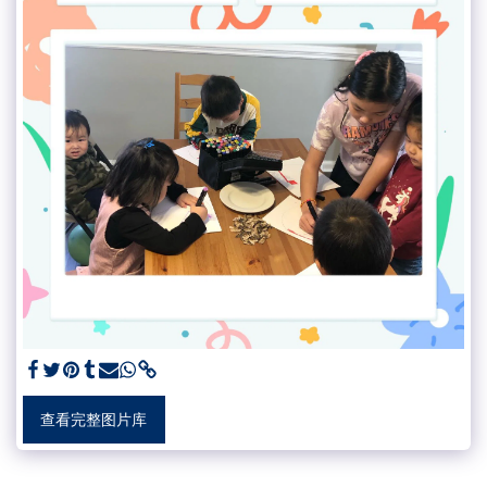
查看完整图片库