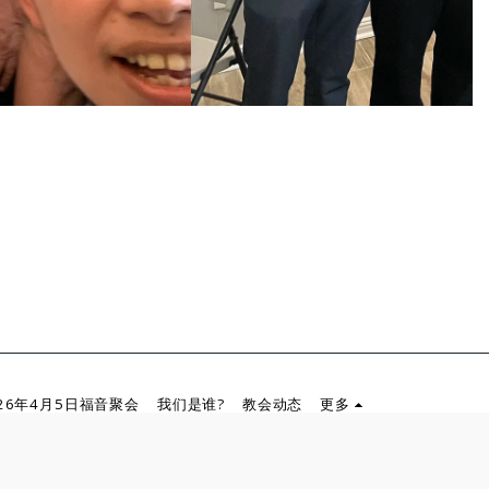
026年4月5日福音聚会
我们是谁?
教会动态
更多