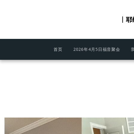
耶
首页
2026年4月5日福音聚会